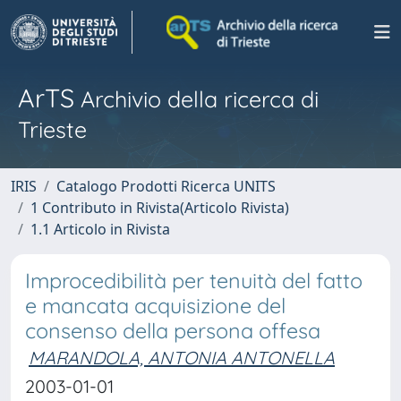
ArTS
Archivio della ricerca di
Trieste
IRIS
Catalogo Prodotti Ricerca UNITS
1 Contributo in Rivista(Articolo Rivista)
1.1 Articolo in Rivista
Improcedibilità per tenuità del fatto
e mancata acquisizione del
consenso della persona offesa
MARANDOLA, ANTONIA ANTONELLA
2003-01-01