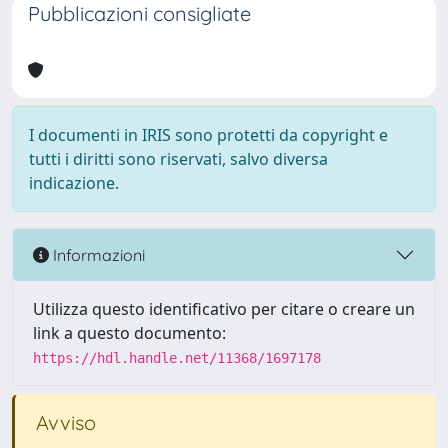
Pubblicazioni consigliate
I documenti in IRIS sono protetti da copyright e
tutti i diritti sono riservati, salvo diversa
indicazione.
Informazioni
Utilizza questo identificativo per citare o creare un
link a questo documento:
https://hdl.handle.net/11368/1697178
Avviso