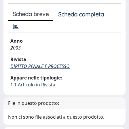
Scheda breve
Scheda completa
Anno
2003
Rivista
DIRITTO PENALE E PROCESSO
Appare nelle tipologie:
1.1 Articolo in Rivista
File in questo prodotto:
Non ci sono file associati a questo prodotto.