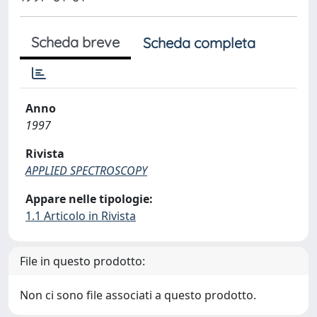
Scheda breve
Scheda completa
Anno
1997
Rivista
APPLIED SPECTROSCOPY
Appare nelle tipologie:
1.1 Articolo in Rivista
File in questo prodotto:
Non ci sono file associati a questo prodotto.