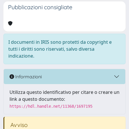
Pubblicazioni consigliate
I documenti in IRIS sono protetti da copyright e
tutti i diritti sono riservati, salvo diversa
indicazione.
Informazioni
Utilizza questo identificativo per citare o creare un
link a questo documento:
https://hdl.handle.net/11368/1697195
Avviso