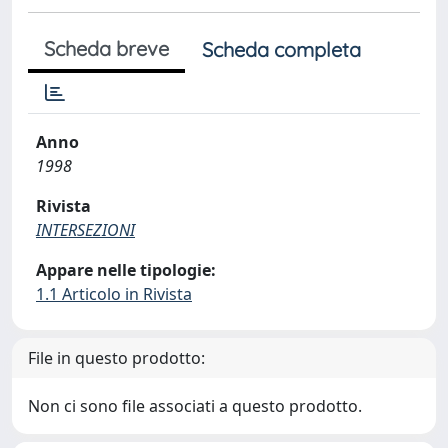
Scheda breve
Scheda completa
Anno
1998
Rivista
INTERSEZIONI
Appare nelle tipologie:
1.1 Articolo in Rivista
File in questo prodotto:
Non ci sono file associati a questo prodotto.