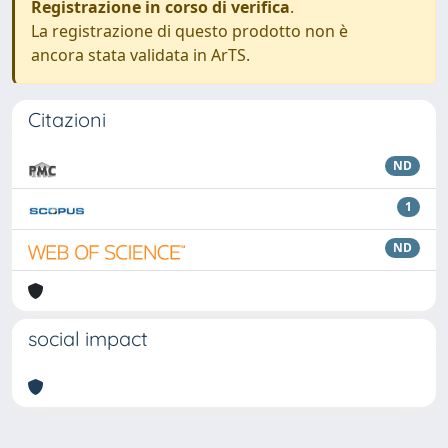
Registrazione in corso di verifica
.
La registrazione di questo prodotto non è
ancora stata validata in ArTS.
Citazioni
ND
1
ND
social impact