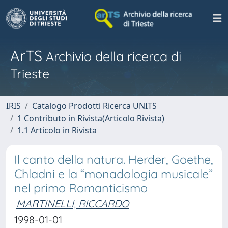
ArTS
Archivio della ricerca di
Trieste
IRIS
Catalogo Prodotti Ricerca UNITS
1 Contributo in Rivista(Articolo Rivista)
1.1 Articolo in Rivista
Il canto della natura. Herder, Goethe,
Chladni e la “monadologia musicale”
nel primo Romanticismo
MARTINELLI, RICCARDO
1998-01-01