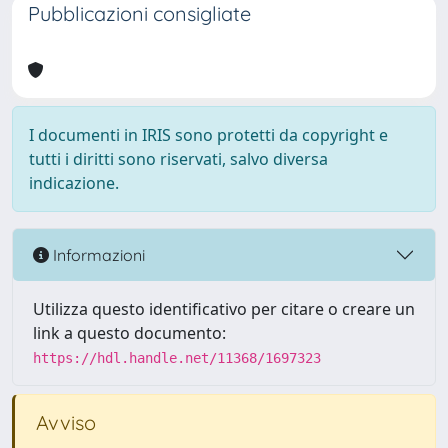
Pubblicazioni consigliate
I documenti in IRIS sono protetti da copyright e
tutti i diritti sono riservati, salvo diversa
indicazione.
Informazioni
Utilizza questo identificativo per citare o creare un
link a questo documento:
https://hdl.handle.net/11368/1697323
Avviso