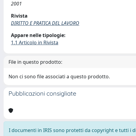
2001
Rivista
DIRITTO E PRATICA DEL LAVORO
Appare nelle tipologie:
1.1 Articolo in Rivista
File in questo prodotto:
Non ci sono file associati a questo prodotto.
Pubblicazioni consigliate
I documenti in IRIS sono protetti da copyright e tutti i di