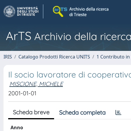
ArTS
Archivio della ricerca
IRIS
Catalogo Prodotti Ricerca UNITS
1 Contributo in 
Il socio lavoratore di cooperativ
MISCIONE, MICHELE
2001-01-01
Scheda breve
Scheda completa
Anno