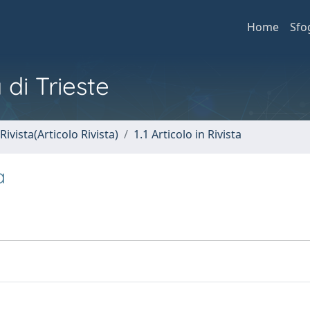
Home
Sfo
 di Trieste
Rivista(Articolo Rivista)
1.1 Articolo in Rivista
a