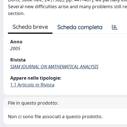
Several new difficulties arise and many problems still rem
section.
Scheda breve
Scheda completa
Anno
2005
Rivista
SIAM JOURNAL ON MATHEMATICAL ANALYSIS
Appare nelle tipologie:
1.1 Articolo in Rivista
File in questo prodotto:
Non ci sono file associati a questo prodotto.