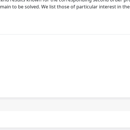
ain to be solved. We list those of particular interest in the 