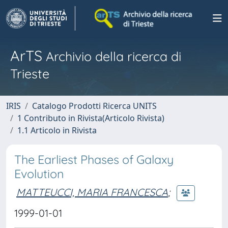
ArTS
Archivio della ricerca di
Trieste
IRIS
Catalogo Prodotti Ricerca UNITS
1 Contributo in Rivista(Articolo Rivista)
1.1 Articolo in Rivista
The Earliest Phases of Galaxy
Evolution
MATTEUCCI, MARIA FRANCESCA
;
1999-01-01