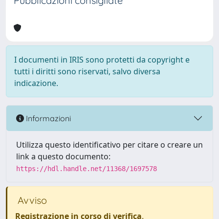
Pubblicazioni consigliate
I documenti in IRIS sono protetti da copyright e
tutti i diritti sono riservati, salvo diversa
indicazione.
Informazioni
Utilizza questo identificativo per citare o creare un
link a questo documento:
https://hdl.handle.net/11368/1697578
Avviso
Registrazione in corso di verifica
.