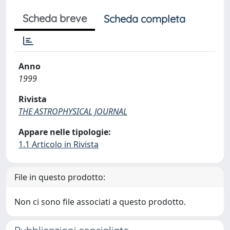
Scheda breve
Scheda completa
Anno
1999
Rivista
THE ASTROPHYSICAL JOURNAL
Appare nelle tipologie:
1.1 Articolo in Rivista
File in questo prodotto:
Non ci sono file associati a questo prodotto.