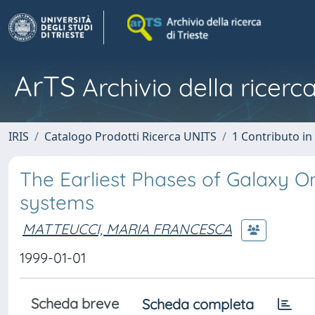
ArTS
Archivio della ricerca
IRIS
Catalogo Prodotti Ricerca UNITS
1 Contributo in 
The Earliest Phases of Galaxy 
systems
MATTEUCCI, MARIA FRANCESCA
1999-01-01
Scheda breve
Scheda completa