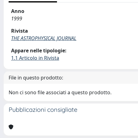
Anno
1999
Rivista
THE ASTROPHYSICAL JOURNAL
Appare nelle tipologie:
1.1 Articolo in Rivista
File in questo prodotto:
Non ci sono file associati a questo prodotto.
Pubblicazioni consigliate