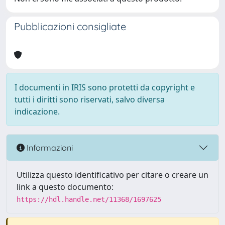
Pubblicazioni consigliate
I documenti in IRIS sono protetti da copyright e
tutti i diritti sono riservati, salvo diversa
indicazione.
Informazioni
Utilizza questo identificativo per citare o creare un
link a questo documento:
https://hdl.handle.net/11368/1697625