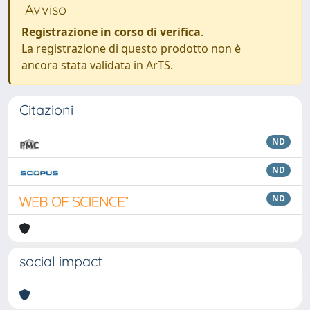
Avviso
Registrazione in corso di verifica
.
La registrazione di questo prodotto non è
ancora stata validata in ArTS.
Citazioni
ND
ND
ND
social impact