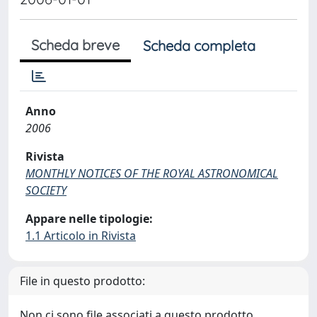
Scheda breve
Scheda completa
Anno
2006
Rivista
MONTHLY NOTICES OF THE ROYAL ASTRONOMICAL
SOCIETY
Appare nelle tipologie:
1.1 Articolo in Rivista
File in questo prodotto:
Non ci sono file associati a questo prodotto.