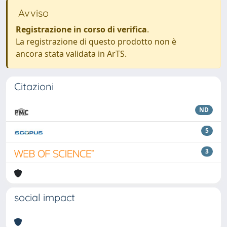
Avviso
Registrazione in corso di verifica
.
La registrazione di questo prodotto non è
ancora stata validata in ArTS.
Citazioni
ND
5
3
social impact