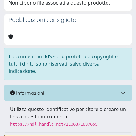
Non ci sono file associati a questo prodotto.
Pubblicazioni consigliate
I documenti in IRIS sono protetti da copyright e
tutti i diritti sono riservati, salvo diversa
indicazione.
Informazioni
Utilizza questo identificativo per citare o creare un
link a questo documento:
https://hdl.handle.net/11368/1697655