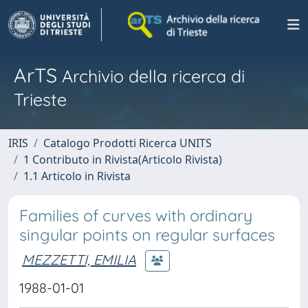
ArTS
Archivio della ricerca di
Trieste
IRIS
Catalogo Prodotti Ricerca UNITS
1 Contributo in Rivista(Articolo Rivista)
1.1 Articolo in Rivista
Families of curves with ordinary
singular points on regular surfaces
MEZZETTI, EMILIA
1988-01-01