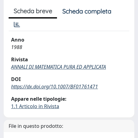
Scheda breve
Scheda completa
Anno
1988
Rivista
ANNALI DI MATEMATICA PURA ED APPLICATA
DOI
https://dx.doi.org/10.1007/BF01761471
Appare nelle tipologie:
1.1 Articolo in Rivista
File in questo prodotto: