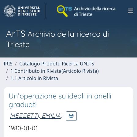
ArTS
Archivio della ricerca di
Trieste
IRIS
Catalogo Prodotti Ricerca UNITS
1 Contributo in Rivista(Articolo Rivista)
1.1 Articolo in Rivista
Un’operazione su ideali in anelli
graduati
MEZZETTI, EMILIA
;
1980-01-01