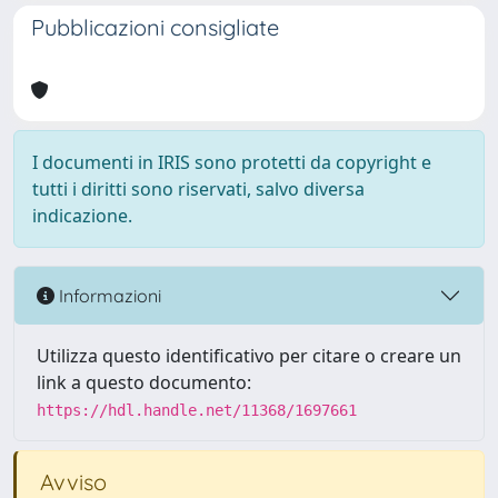
Pubblicazioni consigliate
I documenti in IRIS sono protetti da copyright e
tutti i diritti sono riservati, salvo diversa
indicazione.
Informazioni
Utilizza questo identificativo per citare o creare un
link a questo documento:
https://hdl.handle.net/11368/1697661
Avviso