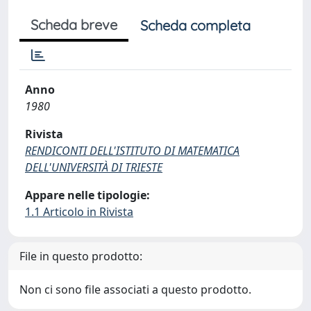
Scheda breve
Scheda completa
Anno
1980
Rivista
RENDICONTI DELL'ISTITUTO DI MATEMATICA
DELL'UNIVERSITÀ DI TRIESTE
Appare nelle tipologie:
1.1 Articolo in Rivista
File in questo prodotto:
Non ci sono file associati a questo prodotto.