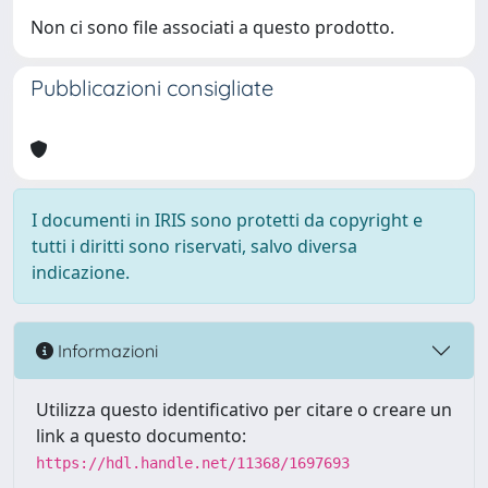
Non ci sono file associati a questo prodotto.
Pubblicazioni consigliate
I documenti in IRIS sono protetti da copyright e
tutti i diritti sono riservati, salvo diversa
indicazione.
Informazioni
Utilizza questo identificativo per citare o creare un
link a questo documento:
https://hdl.handle.net/11368/1697693