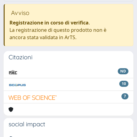
Avviso
Registrazione in corso di verifica
.
La registrazione di questo prodotto non è
ancora stata validata in ArTS.
Citazioni
ND
10
7
social impact