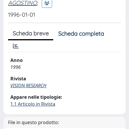
AGOSTINO
;
1996-01-01
Scheda breve
Scheda completa
Anno
1996
Rivista
VISION RESEARCH
Appare nelle tipologie:
1.1 Articolo in Rivista
File in questo prodotto: