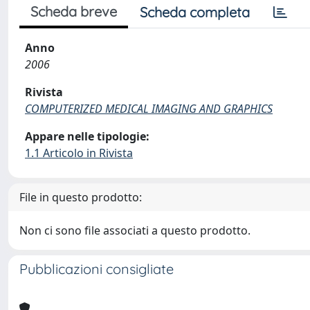
Scheda breve
Scheda completa
Anno
2006
Rivista
COMPUTERIZED MEDICAL IMAGING AND GRAPHICS
Appare nelle tipologie:
1.1 Articolo in Rivista
File in questo prodotto:
Non ci sono file associati a questo prodotto.
Pubblicazioni consigliate