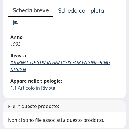
Scheda breve
Scheda completa
Anno
1993
Rivista
JOURNAL OF STRAIN ANALYSIS FOR ENGINEERING
DESIGN
Appare nelle tipologie:
1.1 Articolo in Rivista
File in questo prodotto:
Non ci sono file associati a questo prodotto.