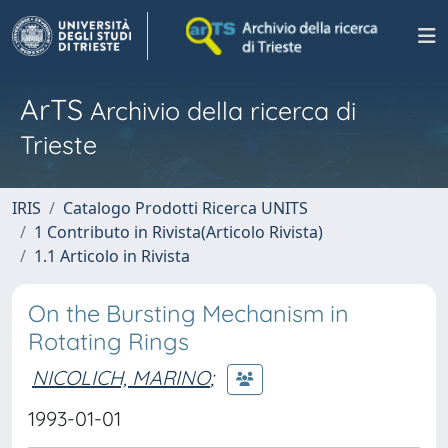
ArTS
Archivio della ricerca di
Trieste
IRIS
Catalogo Prodotti Ricerca UNITS
1 Contributo in Rivista(Articolo Rivista)
1.1 Articolo in Rivista
On the Bursting Mechanism in
Rotating Rings
NICOLICH, MARINO
;
1993-01-01