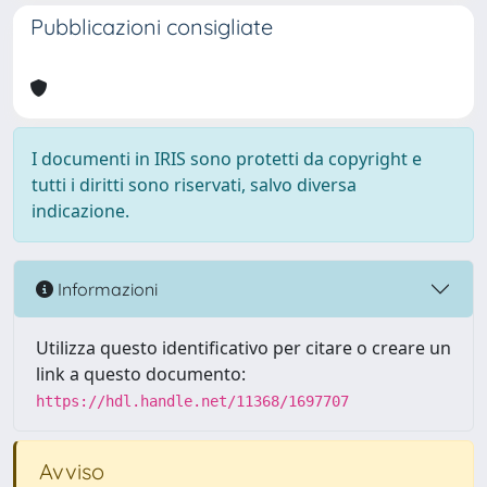
Pubblicazioni consigliate
I documenti in IRIS sono protetti da copyright e
tutti i diritti sono riservati, salvo diversa
indicazione.
Informazioni
Utilizza questo identificativo per citare o creare un
link a questo documento:
https://hdl.handle.net/11368/1697707
Avviso