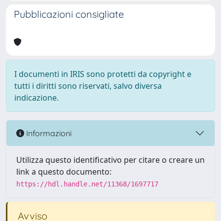
Pubblicazioni consigliate
I documenti in IRIS sono protetti da copyright e
tutti i diritti sono riservati, salvo diversa
indicazione.
Informazioni
Utilizza questo identificativo per citare o creare un
link a questo documento:
https://hdl.handle.net/11368/1697717
Avviso