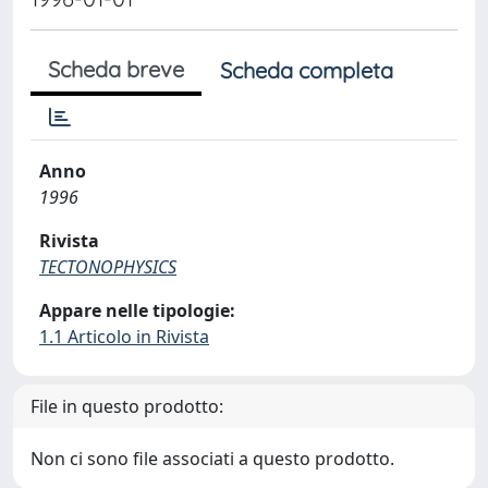
Scheda breve
Scheda completa
Anno
1996
Rivista
TECTONOPHYSICS
Appare nelle tipologie:
1.1 Articolo in Rivista
File in questo prodotto:
Non ci sono file associati a questo prodotto.