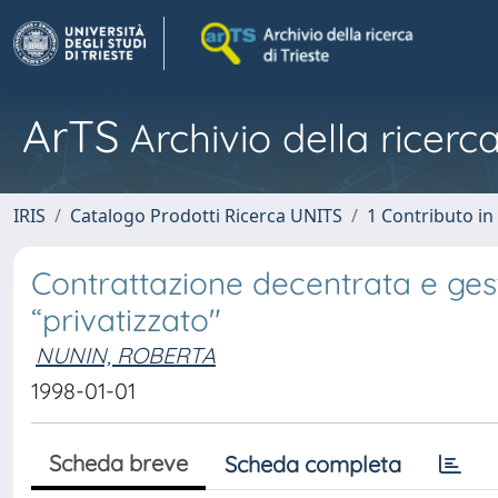
ArTS
Archivio della ricerca
IRIS
Catalogo Prodotti Ricerca UNITS
1 Contributo in 
Contrattazione decentrata e ges
“privatizzato"
NUNIN, ROBERTA
1998-01-01
Scheda breve
Scheda completa