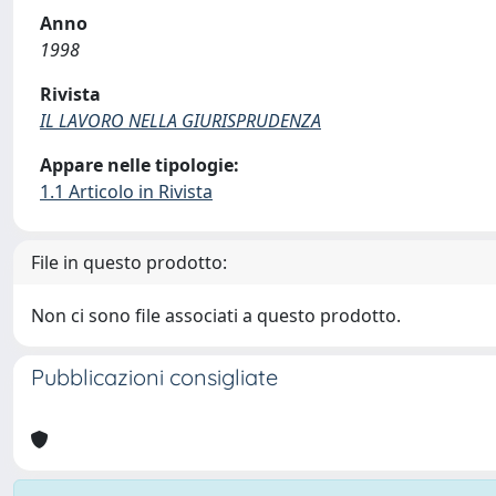
Anno
1998
Rivista
IL LAVORO NELLA GIURISPRUDENZA
Appare nelle tipologie:
1.1 Articolo in Rivista
File in questo prodotto:
Non ci sono file associati a questo prodotto.
Pubblicazioni consigliate