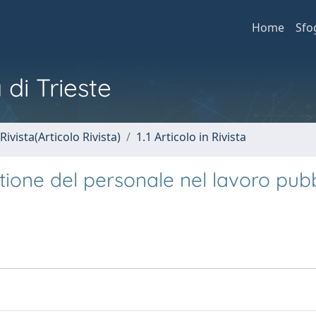
Home
Sfo
 di Trieste
Rivista(Articolo Rivista)
1.1 Articolo in Rivista
tione del personale nel lavoro pub