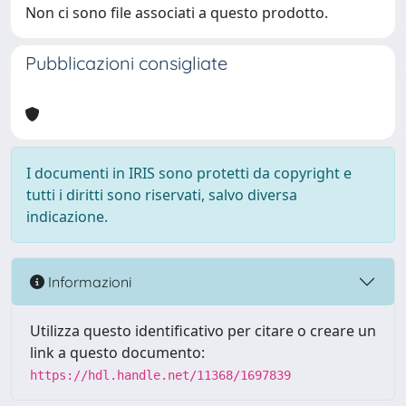
Non ci sono file associati a questo prodotto.
Pubblicazioni consigliate
I documenti in IRIS sono protetti da copyright e
tutti i diritti sono riservati, salvo diversa
indicazione.
Informazioni
Utilizza questo identificativo per citare o creare un
link a questo documento:
https://hdl.handle.net/11368/1697839