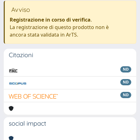
Avviso
Registrazione in corso di verifica
.
La registrazione di questo prodotto non è
ancora stata validata in ArTS.
Citazioni
ND
ND
ND
social impact