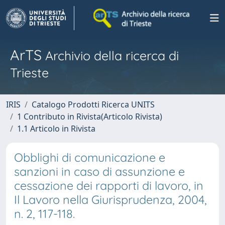
ArTS
Archivio della ricerca di
Trieste
IRIS
Catalogo Prodotti Ricerca UNITS
1 Contributo in Rivista(Articolo Rivista)
1.1 Articolo in Rivista
Obblighi di comunicazione e
sanzioni in caso di assunzione e
cessazione dei rapporti di lavoro, in
Il Lavoro nella Giurisprudenza, 2004,
n. 2, 117-118.