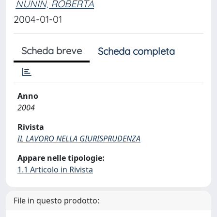
NUNIN, ROBERTA
2004-01-01
Scheda breve
Scheda completa
Anno
2004
Rivista
IL LAVORO NELLA GIURISPRUDENZA
Appare nelle tipologie:
1.1 Articolo in Rivista
File in questo prodotto: