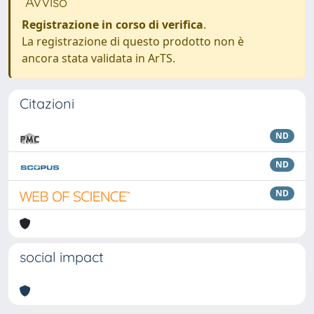
Avviso
Registrazione in corso di verifica
.
La registrazione di questo prodotto non è
ancora stata validata in ArTS.
Citazioni
ND
ND
ND
social impact