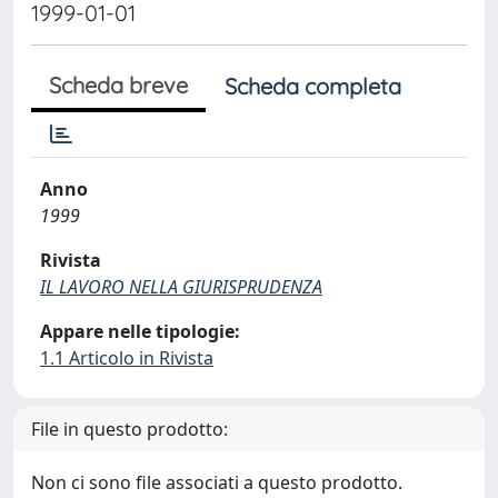
1999-01-01
Scheda breve
Scheda completa
Anno
1999
Rivista
IL LAVORO NELLA GIURISPRUDENZA
Appare nelle tipologie:
1.1 Articolo in Rivista
File in questo prodotto:
Non ci sono file associati a questo prodotto.