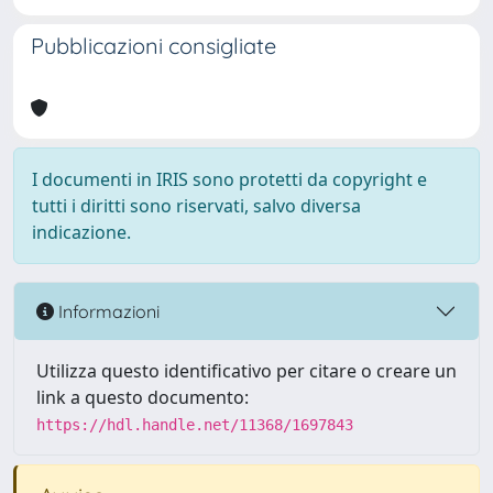
Pubblicazioni consigliate
I documenti in IRIS sono protetti da copyright e
tutti i diritti sono riservati, salvo diversa
indicazione.
Informazioni
Utilizza questo identificativo per citare o creare un
link a questo documento:
https://hdl.handle.net/11368/1697843