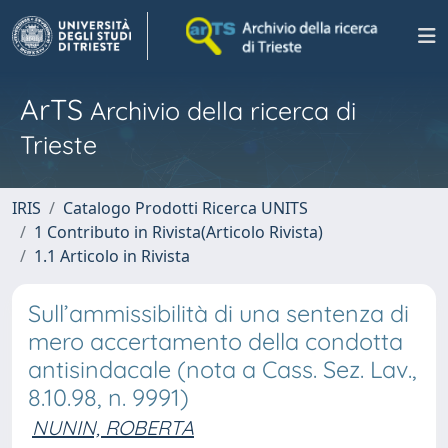
ArTS
Archivio della ricerca di
Trieste
IRIS
Catalogo Prodotti Ricerca UNITS
1 Contributo in Rivista(Articolo Rivista)
1.1 Articolo in Rivista
Sull’ammissibilità di una sentenza di
mero accertamento della condotta
antisindacale (nota a Cass. Sez. Lav.,
8.10.98, n. 9991)
NUNIN, ROBERTA