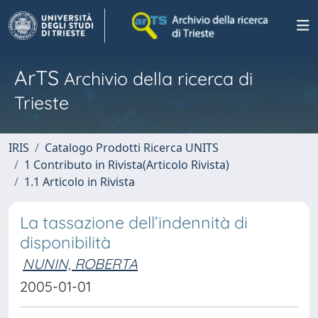
ArTS
Archivio della ricerca di
Trieste
IRIS
Catalogo Prodotti Ricerca UNITS
1 Contributo in Rivista(Articolo Rivista)
1.1 Articolo in Rivista
La tassazione dell’indennità di
disponibilità
NUNIN, ROBERTA
2005-01-01