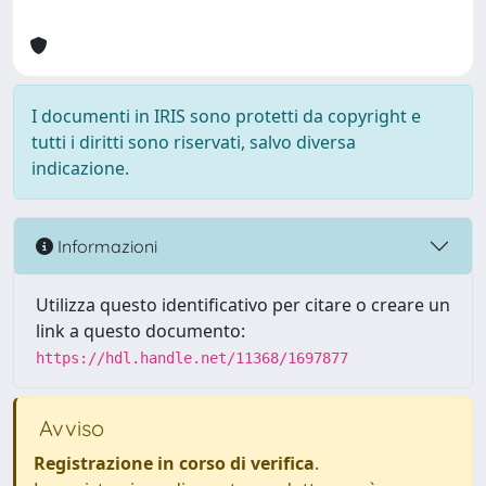
I documenti in IRIS sono protetti da copyright e
tutti i diritti sono riservati, salvo diversa
indicazione.
Informazioni
Utilizza questo identificativo per citare o creare un
link a questo documento:
https://hdl.handle.net/11368/1697877
Avviso
Registrazione in corso di verifica
.