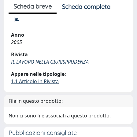
Scheda breve
Scheda completa
Anno
2005
Rivista
IL LAVORO NELLA GIURISPRUDENZA
Appare nelle tipologie:
1.1 Articolo in Rivista
File in questo prodotto:
Non ci sono file associati a questo prodotto.
Pubblicazioni consigliate