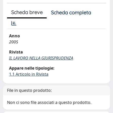
Scheda breve
Scheda completa
Anno
2005
Rivista
IL LAVORO NELLA GIURISPRUDENZA
Appare nelle tipologie:
1.1 Articolo in Rivista
File in questo prodotto:
Non ci sono file associati a questo prodotto.