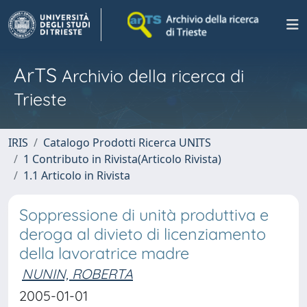
ArTS
Archivio della ricerca di
Trieste
IRIS
Catalogo Prodotti Ricerca UNITS
1 Contributo in Rivista(Articolo Rivista)
1.1 Articolo in Rivista
Soppressione di unità produttiva e
deroga al divieto di licenziamento
della lavoratrice madre
NUNIN, ROBERTA
2005-01-01