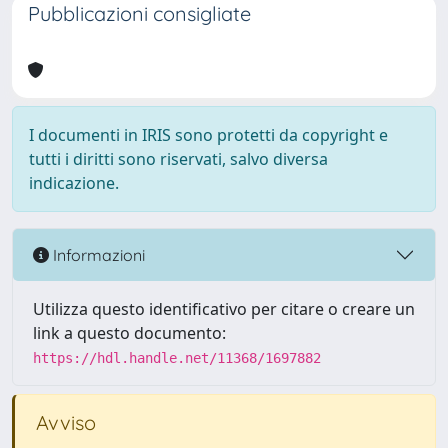
Pubblicazioni consigliate
I documenti in IRIS sono protetti da copyright e
tutti i diritti sono riservati, salvo diversa
indicazione.
Informazioni
Utilizza questo identificativo per citare o creare un
link a questo documento:
https://hdl.handle.net/11368/1697882
Avviso