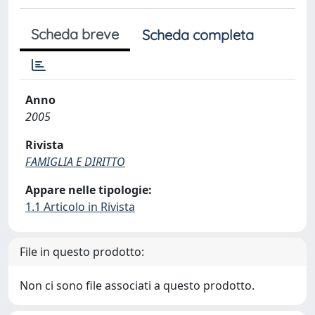
Scheda breve
Scheda completa
Anno
2005
Rivista
FAMIGLIA E DIRITTO
Appare nelle tipologie:
1.1 Articolo in Rivista
File in questo prodotto:
Non ci sono file associati a questo prodotto.