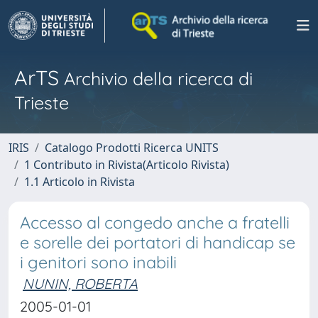
ArTS
Archivio della ricerca di
Trieste
IRIS
Catalogo Prodotti Ricerca UNITS
1 Contributo in Rivista(Articolo Rivista)
1.1 Articolo in Rivista
Accesso al congedo anche a fratelli
e sorelle dei portatori di handicap se
i genitori sono inabili
NUNIN, ROBERTA
2005-01-01