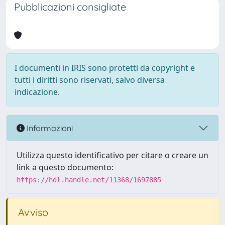
Pubblicazioni consigliate
I documenti in IRIS sono protetti da copyright e
tutti i diritti sono riservati, salvo diversa
indicazione.
Informazioni
Utilizza questo identificativo per citare o creare un
link a questo documento:
https://hdl.handle.net/11368/1697885
Avviso