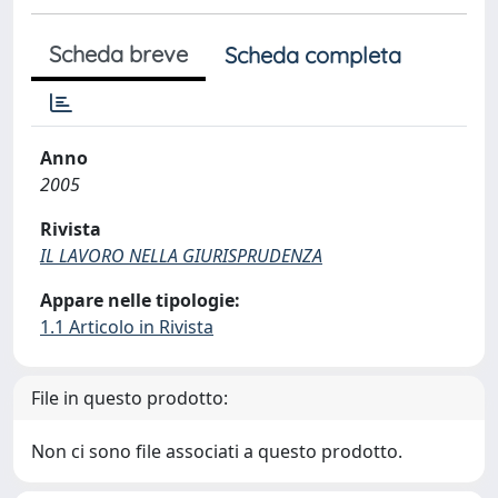
Scheda breve
Scheda completa
Anno
2005
Rivista
IL LAVORO NELLA GIURISPRUDENZA
Appare nelle tipologie:
1.1 Articolo in Rivista
File in questo prodotto:
Non ci sono file associati a questo prodotto.