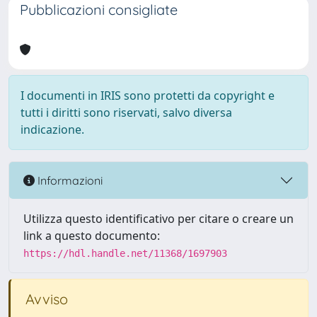
Pubblicazioni consigliate
I documenti in IRIS sono protetti da copyright e
tutti i diritti sono riservati, salvo diversa
indicazione.
Informazioni
Utilizza questo identificativo per citare o creare un
link a questo documento:
https://hdl.handle.net/11368/1697903
Avviso