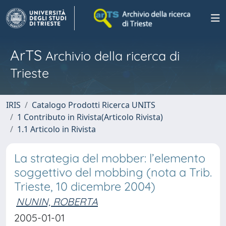
ArTS
Archivio della ricerca di
Trieste
IRIS
Catalogo Prodotti Ricerca UNITS
1 Contributo in Rivista(Articolo Rivista)
1.1 Articolo in Rivista
La strategia del mobber: l’elemento
soggettivo del mobbing (nota a Trib.
Trieste, 10 dicembre 2004)
NUNIN, ROBERTA
2005-01-01