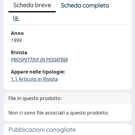
Scheda breve
Scheda completa
Anno
1999
Rivista
PROSPETTIVE IN PEDIATRIA
Appare nelle tipologie:
1.1 Articolo in Rivista
File in questo prodotto:
Non ci sono file associati a questo prodotto.
Pubblicazioni consigliate