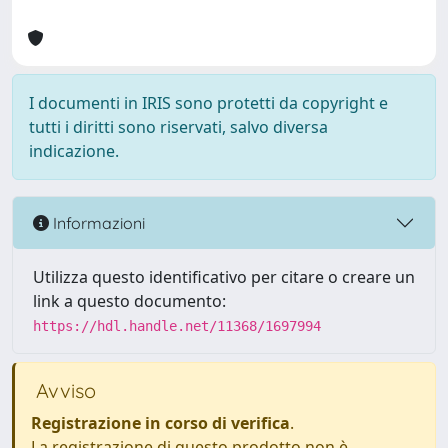
I documenti in IRIS sono protetti da copyright e
tutti i diritti sono riservati, salvo diversa
indicazione.
Informazioni
Utilizza questo identificativo per citare o creare un
link a questo documento:
https://hdl.handle.net/11368/1697994
Avviso
Registrazione in corso di verifica
.
La registrazione di questo prodotto non è