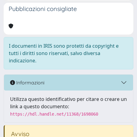
Pubblicazioni consigliate
I documenti in IRIS sono protetti da copyright e
tutti i diritti sono riservati, salvo diversa
indicazione.
Informazioni
Utilizza questo identificativo per citare o creare un
link a questo documento:
https://hdl.handle.net/11368/1698060
Avviso