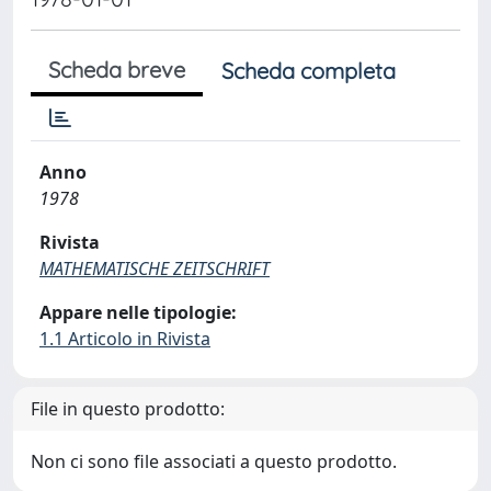
Scheda breve
Scheda completa
Anno
1978
Rivista
MATHEMATISCHE ZEITSCHRIFT
Appare nelle tipologie:
1.1 Articolo in Rivista
File in questo prodotto:
Non ci sono file associati a questo prodotto.