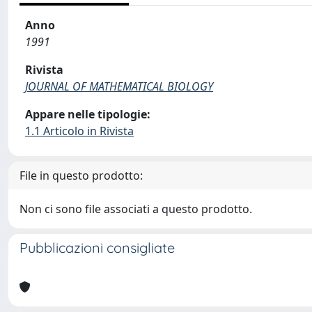
Anno
1991
Rivista
JOURNAL OF MATHEMATICAL BIOLOGY
Appare nelle tipologie:
1.1 Articolo in Rivista
File in questo prodotto:
Non ci sono file associati a questo prodotto.
Pubblicazioni consigliate