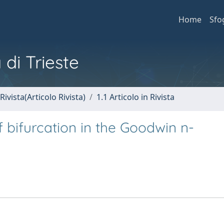
Home
Sfo
 di Trieste
Rivista(Articolo Rivista)
1.1 Articolo in Rivista
f bifurcation in the Goodwin n-