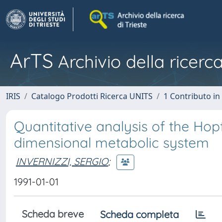
ArTS
Archivio della ricerca
IRIS
Catalogo Prodotti Ricerca UNITS
1 Contributo in 
Quantitative analysis of the Hop
dimensional metabolic system
INVERNIZZI, SERGIO
;
1991-01-01
Scheda breve
Scheda completa