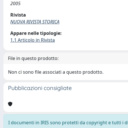
2005
Rivista
NUOVA RIVISTA STORICA
Appare nelle tipologie:
1.1 Articolo in Rivista
File in questo prodotto:
Non ci sono file associati a questo prodotto.
Pubblicazioni consigliate
I documenti in IRIS sono protetti da copyright e tutti i di