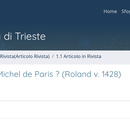
Home
Sfo
 di Trieste
Rivista(Articolo Rivista)
1.1 Articolo in Rivista
 Michel de Paris ? (Roland v. 1428)