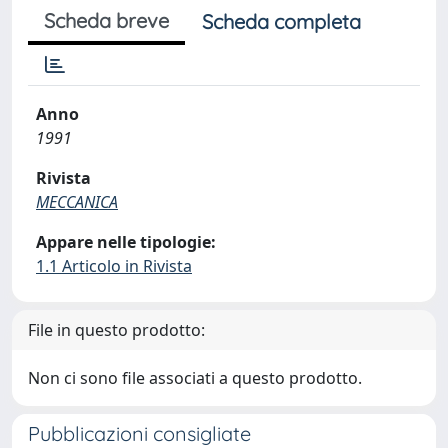
Scheda breve
Scheda completa
Anno
1991
Rivista
MECCANICA
Appare nelle tipologie:
1.1 Articolo in Rivista
File in questo prodotto:
Non ci sono file associati a questo prodotto.
Pubblicazioni consigliate