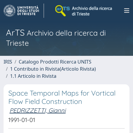
ArTS
Archivio della ricerca di
Trieste
IRIS
Catalogo Prodotti Ricerca UNITS
1 Contributo in Rivista(Articolo Rivista)
1.1 Articolo in Rivista
Space Temporal Maps for Vortical
Flow Field Construction
PEDRIZZETTI, Gianni
1991-01-01