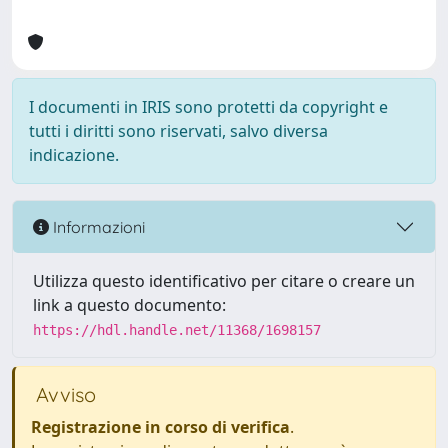
I documenti in IRIS sono protetti da copyright e
tutti i diritti sono riservati, salvo diversa
indicazione.
Informazioni
Utilizza questo identificativo per citare o creare un
link a questo documento:
https://hdl.handle.net/11368/1698157
Avviso
Registrazione in corso di verifica
.