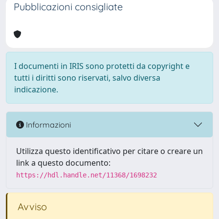
Pubblicazioni consigliate
I documenti in IRIS sono protetti da copyright e
tutti i diritti sono riservati, salvo diversa
indicazione.
Informazioni
Utilizza questo identificativo per citare o creare un
link a questo documento:
https://hdl.handle.net/11368/1698232
Avviso