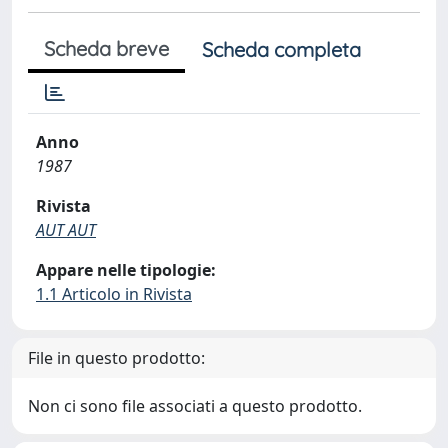
Scheda breve
Scheda completa
Anno
1987
Rivista
AUT AUT
Appare nelle tipologie:
1.1 Articolo in Rivista
File in questo prodotto:
Non ci sono file associati a questo prodotto.