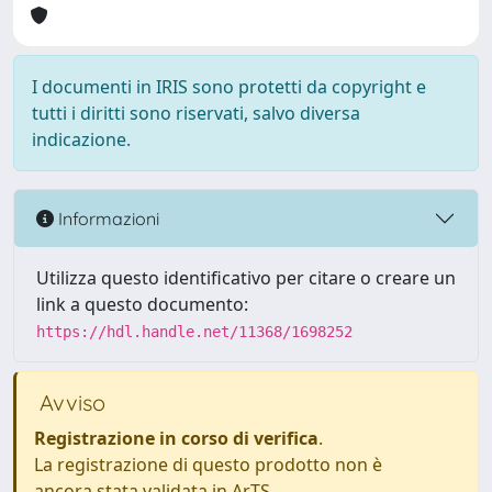
I documenti in IRIS sono protetti da copyright e
tutti i diritti sono riservati, salvo diversa
indicazione.
Informazioni
Utilizza questo identificativo per citare o creare un
link a questo documento:
https://hdl.handle.net/11368/1698252
Avviso
Registrazione in corso di verifica
.
La registrazione di questo prodotto non è
ancora stata validata in ArTS.