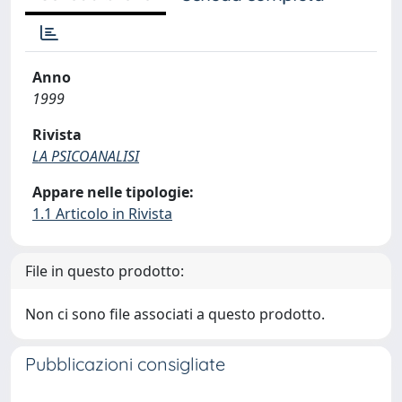
Anno
1999
Rivista
LA PSICOANALISI
Appare nelle tipologie:
1.1 Articolo in Rivista
File in questo prodotto:
Non ci sono file associati a questo prodotto.
Pubblicazioni consigliate