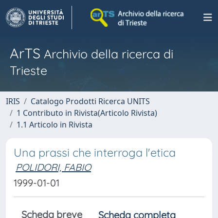
ArTS
Archivio della ricerca di
Trieste
IRIS
Catalogo Prodotti Ricerca UNITS
1 Contributo in Rivista(Articolo Rivista)
1.1 Articolo in Rivista
Una prassi che interroga l'etica
POLIDORI, FABIO
1999-01-01
Scheda breve
Scheda completa