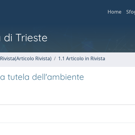
Home
Sfo
 di Trieste
Rivista(Articolo Rivista)
1.1 Articolo in Rivista
 tutela dell'ambiente