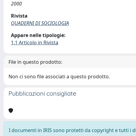
2000
Rivista
QUADERNI DI SOCIOLOGIA
Appare nelle tipologie:
1.1 Articolo in Rivista
File in questo prodotto:
Non ci sono file associati a questo prodotto.
Pubblicazioni consigliate
I documenti in IRIS sono protetti da copyright e tutti i di