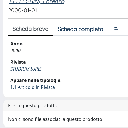
PELLEGRINI, Lorenzo
2000-01-01
Scheda breve
Scheda completa
Anno
2000
Rivista
STUDIUM IURIS
Appare nelle tipologie:
1.1 Articolo in Rivista
File in questo prodotto:
Non ci sono file associati a questo prodotto.