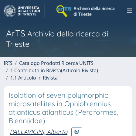
ArTS
Archivio della ricerca di
Trieste
IRIS
Catalogo Prodotti Ricerca UNITS
1 Contributo in Rivista(Articolo Rivista)
1.1 Articolo in Rivista
Isolation of seven polymorphic
microsatellites in Ophioblennius
atlanticus atlanticus (Perciformes,
Blenniidae)
PALLAVICINI, Alberto