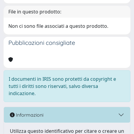
File in questo prodotto:
Non ci sono file associati a questo prodotto.
Pubblicazioni consigliate
I documenti in IRIS sono protetti da copyright e
tutti i diritti sono riservati, salvo diversa
indicazione.
Informazioni
Utilizza questo identificativo per citare o creare un