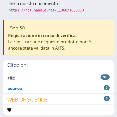
link a questo documento:
https://hdl.handle.net/11368/1698373
Avviso
Registrazione in corso di verifica
.
La registrazione di questo prodotto non è
ancora stata validata in ArTS.
Citazioni
ND
0
0