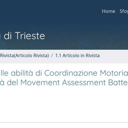
Home
Sfo
 di Trieste
Rivista(Articolo Rivista)
1.1 Articolo in Rivista
le abilità di Coordinazione Motoria
dità del Movement Assessment Batte