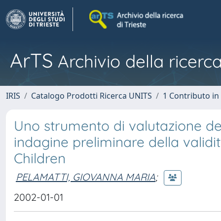
ArTS
Archivio della ricerca
IRIS
Catalogo Prodotti Ricerca UNITS
1 Contributo in 
Uno strumento di valutazione del
indagine preliminare della vali
Children
PELAMATTI, GIOVANNA MARIA
;
2002-01-01