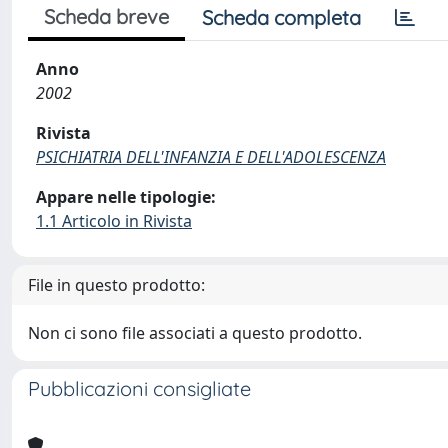
Scheda breve
Scheda completa
Anno
2002
Rivista
PSICHIATRIA DELL'INFANZIA E DELL'ADOLESCENZA
Appare nelle tipologie:
1.1 Articolo in Rivista
File in questo prodotto:
Non ci sono file associati a questo prodotto.
Pubblicazioni consigliate