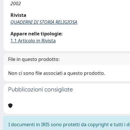
2002
Rivista
QUADERNI DI STORIA RELIGIOSA
Appare nelle tipologie:
1.1 Articolo in Rivista
File in questo prodotto:
Non ci sono file associati a questo prodotto.
Pubblicazioni consigliate
I documenti in IRIS sono protetti da copyright e tutti i di