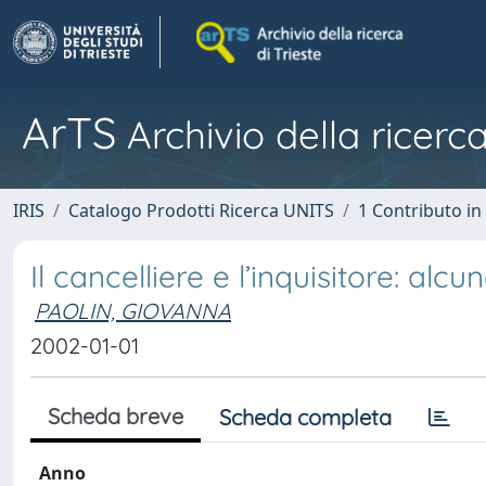
ArTS
Archivio della ricerca
IRIS
Catalogo Prodotti Ricerca UNITS
1 Contributo in 
Il cancelliere e l’inquisitore: alc
PAOLIN, GIOVANNA
2002-01-01
Scheda breve
Scheda completa
Anno