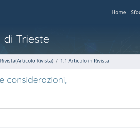
Home
Sfo
 di Trieste
Rivista(Articolo Rivista)
1.1 Articolo in Rivista
une considerazioni,