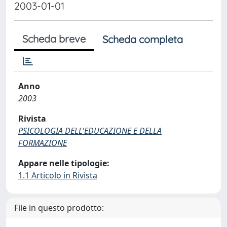
2003-01-01
Scheda breve
Scheda completa
Anno
2003
Rivista
PSICOLOGIA DELL'EDUCAZIONE E DELLA
FORMAZIONE
Appare nelle tipologie:
1.1 Articolo in Rivista
File in questo prodotto: