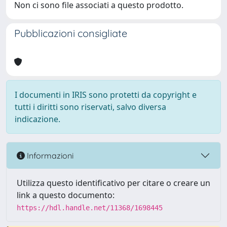
Non ci sono file associati a questo prodotto.
Pubblicazioni consigliate
I documenti in IRIS sono protetti da copyright e
tutti i diritti sono riservati, salvo diversa
indicazione.
Informazioni
Utilizza questo identificativo per citare o creare un
link a questo documento:
https://hdl.handle.net/11368/1698445