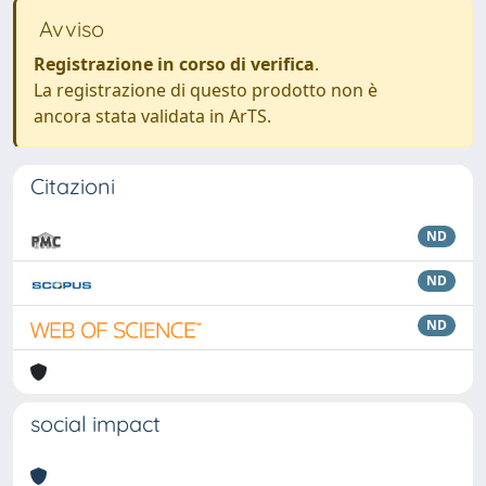
Avviso
Registrazione in corso di verifica
.
La registrazione di questo prodotto non è
ancora stata validata in ArTS.
Citazioni
ND
ND
ND
social impact