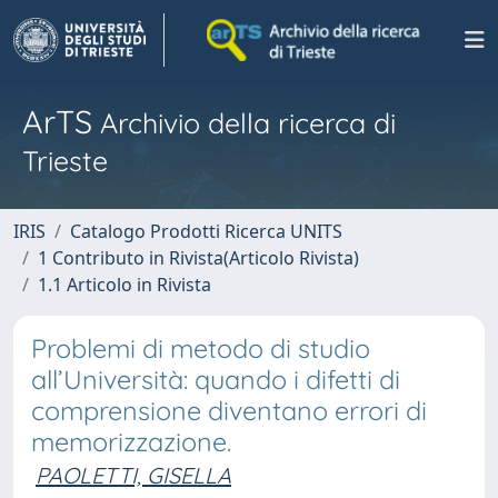
ArTS
Archivio della ricerca di
Trieste
IRIS
Catalogo Prodotti Ricerca UNITS
1 Contributo in Rivista(Articolo Rivista)
1.1 Articolo in Rivista
Problemi di metodo di studio
all’Università: quando i difetti di
comprensione diventano errori di
memorizzazione.
PAOLETTI, GISELLA