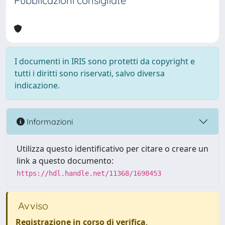
Pubblicazioni consigliate
I documenti in IRIS sono protetti da copyright e
tutti i diritti sono riservati, salvo diversa
indicazione.
Informazioni
Utilizza questo identificativo per citare o creare un
link a questo documento:
https://hdl.handle.net/11368/1698453
Avviso
Registrazione in corso di verifica
.