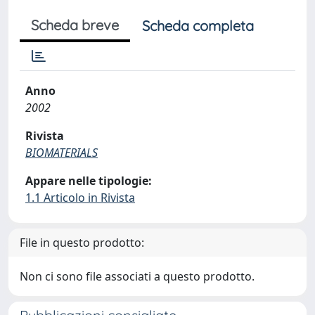
Scheda breve
Scheda completa
Anno
2002
Rivista
BIOMATERIALS
Appare nelle tipologie:
1.1 Articolo in Rivista
File in questo prodotto:
Non ci sono file associati a questo prodotto.