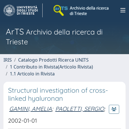
ArTS
Archivio della ricerca di
Trieste
IRIS
Catalogo Prodotti Ricerca UNITS
1 Contributo in Rivista(Articolo Rivista)
1.1 Articolo in Rivista
Structural investigation of cross-
linked hyaluronan
GAMINI, AMELIA
;
PAOLETTI, SERGIO
;
2002-01-01