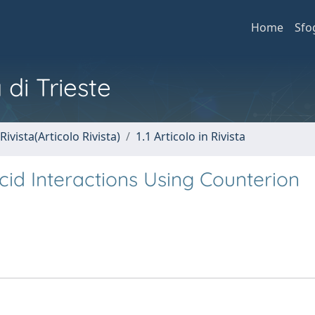
Home
Sfo
 di Trieste
Rivista(Articolo Rivista)
1.1 Articolo in Rivista
cid Interactions Using Counterion