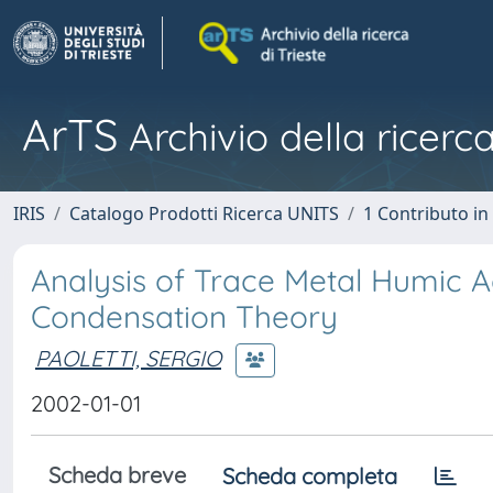
ArTS
Archivio della ricerca
IRIS
Catalogo Prodotti Ricerca UNITS
1 Contributo in 
Analysis of Trace Metal Humic A
Condensation Theory
PAOLETTI, SERGIO
2002-01-01
Scheda breve
Scheda completa