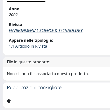
Anno
2002
Rivista
ENVIRONMENTAL SCIENCE & TECHNOLOGY
Appare nelle tipologie:
1.1 Articolo in Rivista
File in questo prodotto:
Non ci sono file associati a questo prodotto.
Pubblicazioni consigliate