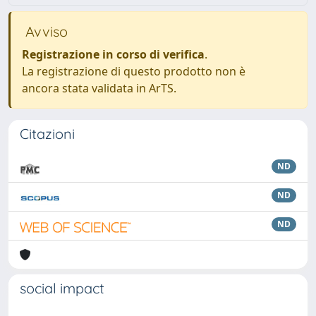
Avviso
Registrazione in corso di verifica
.
La registrazione di questo prodotto non è
ancora stata validata in ArTS.
Citazioni
ND
ND
ND
social impact