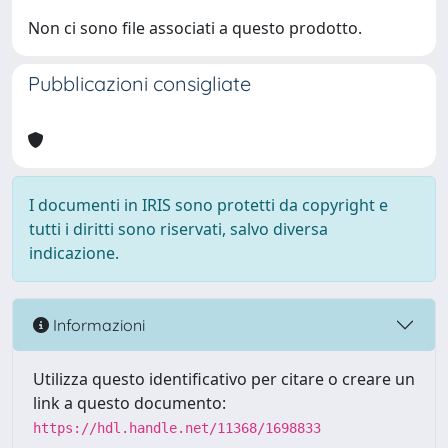
Non ci sono file associati a questo prodotto.
Pubblicazioni consigliate
I documenti in IRIS sono protetti da copyright e
tutti i diritti sono riservati, salvo diversa
indicazione.
Informazioni
Utilizza questo identificativo per citare o creare un
link a questo documento:
https://hdl.handle.net/11368/1698833