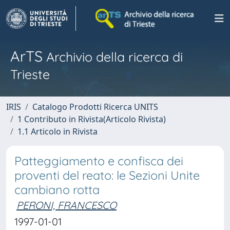
ArTS
Archivio della ricerca di
Trieste
IRIS
Catalogo Prodotti Ricerca UNITS
1 Contributo in Rivista(Articolo Rivista)
1.1 Articolo in Rivista
Patteggiamento e confisca dei
proventi del reato: le Sezioni Unite
cambiano rotta
PERONI, FRANCESCO
1997-01-01