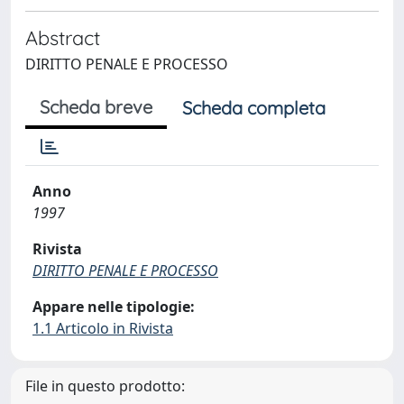
Abstract
DIRITTO PENALE E PROCESSO
Scheda breve
Scheda completa
Anno
1997
Rivista
DIRITTO PENALE E PROCESSO
Appare nelle tipologie:
1.1 Articolo in Rivista
File in questo prodotto: