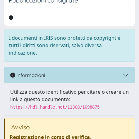
Pubblicazioni consigliate
I documenti in IRIS sono protetti da copyright e
tutti i diritti sono riservati, salvo diversa
indicazione.
Informazioni
Utilizza questo identificativo per citare o creare un
link a questo documento:
https://hdl.handle.net/11368/1698875
Avviso
Registrazione in corso di verifica
.