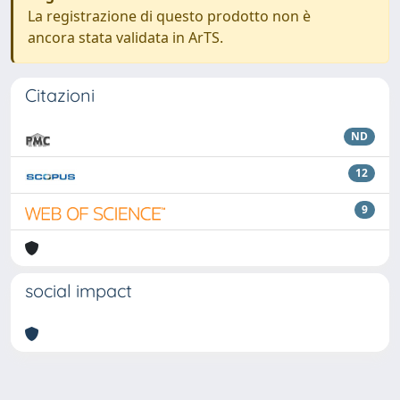
La registrazione di questo prodotto non è
ancora stata validata in ArTS.
Citazioni
ND
12
9
social impact