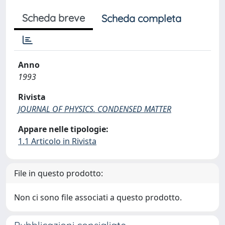
Scheda breve
Scheda completa
Anno
1993
Rivista
JOURNAL OF PHYSICS. CONDENSED MATTER
Appare nelle tipologie:
1.1 Articolo in Rivista
File in questo prodotto:
Non ci sono file associati a questo prodotto.