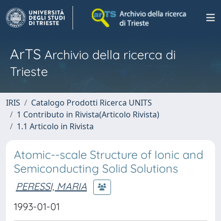
ArTS
Archivio della ricerca di
Trieste
IRIS
Catalogo Prodotti Ricerca UNITS
1 Contributo in Rivista(Articolo Rivista)
1.1 Articolo in Rivista
Atomic--scale Structure of Ionic and
Semiconducting Solid Solutions
PERESSI, MARIA
1993-01-01