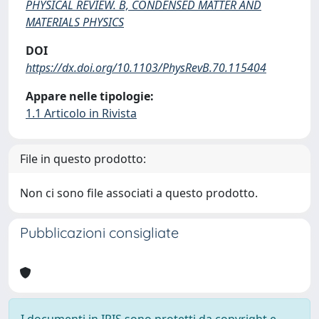
PHYSICAL REVIEW. B, CONDENSED MATTER AND
MATERIALS PHYSICS
DOI
https://dx.doi.org/10.1103/PhysRevB.70.115404
Appare nelle tipologie:
1.1 Articolo in Rivista
File in questo prodotto:
Non ci sono file associati a questo prodotto.
Pubblicazioni consigliate