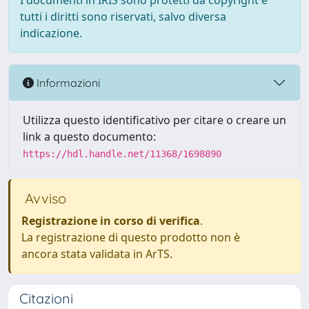
I documenti in IRIS sono protetti da copyright e
tutti i diritti sono riservati, salvo diversa
indicazione.
Informazioni
Utilizza questo identificativo per citare o creare un
link a questo documento:
https://hdl.handle.net/11368/1698890
Avviso
Registrazione in corso di verifica
.
La registrazione di questo prodotto non è
ancora stata validata in ArTS.
Citazioni