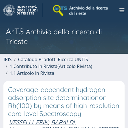
ArTS
Archivio della ricerca di
Trieste
IRIS
Catalogo Prodotti Ricerca UNITS
1 Contributo in Rivista(Articolo Rivista)
1.1 Articolo in Rivista
Coverage-dependent hydrogen
adsorption site determinationon
Rh(100) by means of high-resolution
core-level Spectroscopy
VESSELLI, ERIK
;
BARALDI,