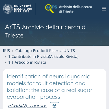
ArTS
Archivio della ricerca di
Trieste
IRIS
Catalogo Prodotti Ricerca UNITS
1 Contributo in Rivista(Articolo Rivista)
1.1 Articolo in Rivista
Identification of neural dynamic
models for fault detection and
isolation: the case of a real sugar
evaporation process
PARISINI, Thomas