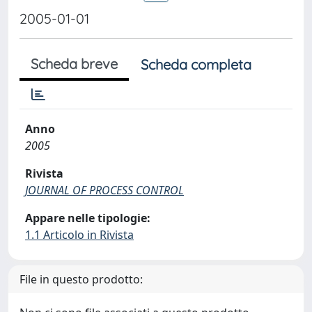
2005-01-01
Scheda breve
Scheda completa
Anno
2005
Rivista
JOURNAL OF PROCESS CONTROL
Appare nelle tipologie:
1.1 Articolo in Rivista
File in questo prodotto: