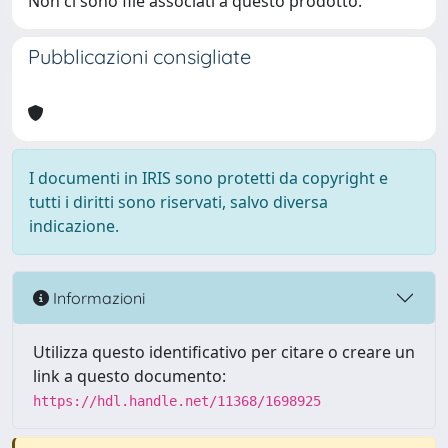
Non ci sono file associati a questo prodotto.
Pubblicazioni consigliate
I documenti in IRIS sono protetti da copyright e
tutti i diritti sono riservati, salvo diversa
indicazione.
Informazioni
Utilizza questo identificativo per citare o creare un
link a questo documento:
https://hdl.handle.net/11368/1698925