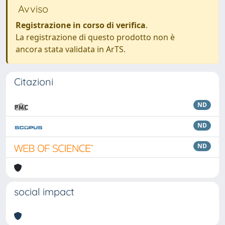
Avviso
Registrazione in corso di verifica
.
La registrazione di questo prodotto non è
ancora stata validata in ArTS.
Citazioni
ND
ND
ND
social impact