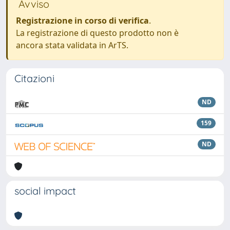
Avviso
Registrazione in corso di verifica
.
La registrazione di questo prodotto non è
ancora stata validata in ArTS.
Citazioni
ND
159
ND
social impact