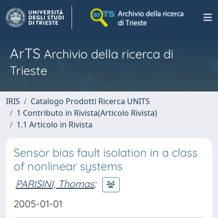
ArTS
Archivio della ricerca di
Trieste
IRIS
Catalogo Prodotti Ricerca UNITS
1 Contributo in Rivista(Articolo Rivista)
1.1 Articolo in Rivista
Sensor bias fault isolation in a class
of nonlinear systems
PARISINI, Thomas
;
2005-01-01