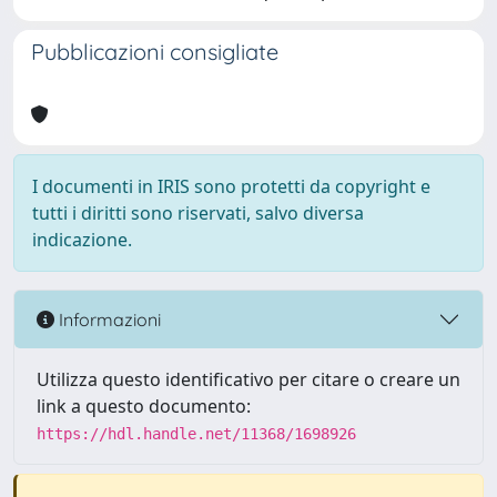
Pubblicazioni consigliate
I documenti in IRIS sono protetti da copyright e
tutti i diritti sono riservati, salvo diversa
indicazione.
Informazioni
Utilizza questo identificativo per citare o creare un
link a questo documento:
https://hdl.handle.net/11368/1698926