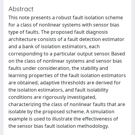
Abstract
This note presents a robust fault isolation scheme
for a class of nonlinear systems with sensor bias
type of faults. The proposed fault diagnosis
architecture consists of a fault detection estimator
and a bank of isolation estimators, each
corresponding to a particular output sensor. Based
on the class of nonlinear systems and sensor bias
faults under consideration, the stability and
learning properties of the fault isolation estimators
are obtained, adaptive thresholds are derived for
the isolation estimators, and fault isolability
conditions are rigorously investigated,
characterizing the class of nonlinear faults that are
isolable by the proposed scheme. A simulation
example is used to illustrate the effectiveness of
the sensor bias fault isolation methodology.