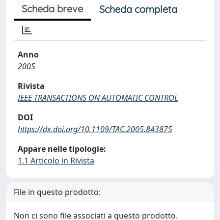
Scheda breve
Scheda completa
Anno
2005
Rivista
IEEE TRANSACTIONS ON AUTOMATIC CONTROL
DOI
https://dx.doi.org/10.1109/TAC.2005.843875
Appare nelle tipologie:
1.1 Articolo in Rivista
File in questo prodotto:
Non ci sono file associati a questo prodotto.