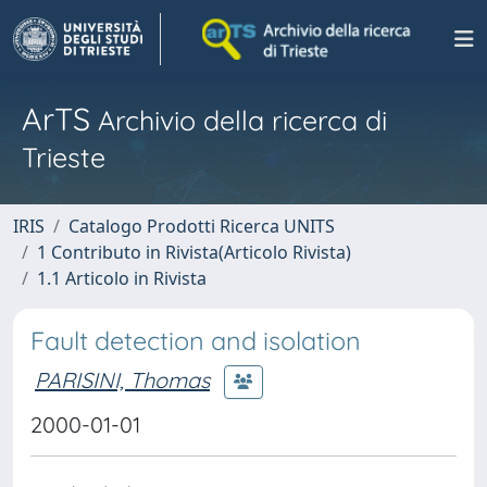
ArTS
Archivio della ricerca di
Trieste
IRIS
Catalogo Prodotti Ricerca UNITS
1 Contributo in Rivista(Articolo Rivista)
1.1 Articolo in Rivista
Fault detection and isolation
PARISINI, Thomas
2000-01-01