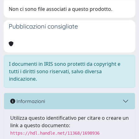
Non ci sono file associati a questo prodotto.
Pubblicazioni consigliate
I documenti in IRIS sono protetti da copyright e
tutti i diritti sono riservati, salvo diversa
indicazione.
Informazioni
Utilizza questo identificativo per citare o creare un
link a questo documento:
https://hdl.handle.net/11368/1698936