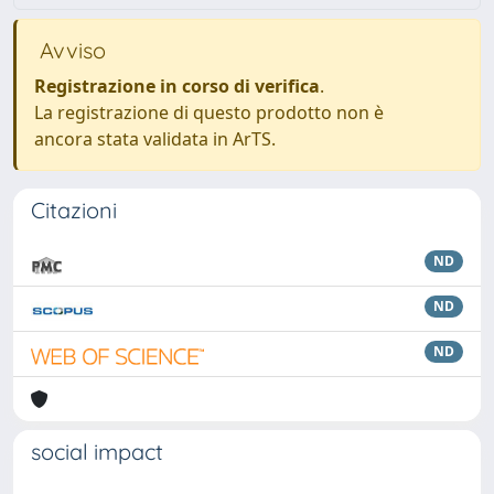
Avviso
Registrazione in corso di verifica
.
La registrazione di questo prodotto non è
ancora stata validata in ArTS.
Citazioni
ND
ND
ND
social impact