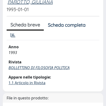
PAROTTO, GIULIANA
1993-01-01
Scheda breve
Scheda completa
Anno
1993
Rivista
BOLLETTINO DI FILOSOFIA POLITICA
Appare nelle tipologie:
1.1 Articolo in Rivista
File in questo prodotto: