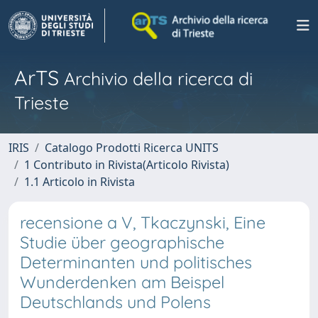
ArTS
Archivio della ricerca di
Trieste
IRIS
Catalogo Prodotti Ricerca UNITS
1 Contributo in Rivista(Articolo Rivista)
1.1 Articolo in Rivista
recensione a V, Tkaczynski, Eine
Studie über geographische
Determinanten und politisches
Wunderdenken am Beispel
Deutschlands und Polens