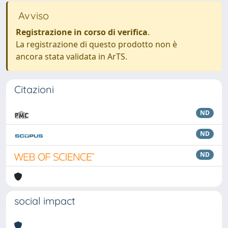
Avviso
Registrazione in corso di verifica
.
La registrazione di questo prodotto non è
ancora stata validata in ArTS.
Citazioni
ND
ND
ND
social impact