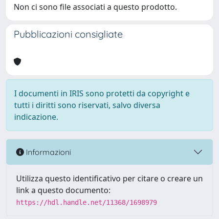
Non ci sono file associati a questo prodotto.
Pubblicazioni consigliate
I documenti in IRIS sono protetti da copyright e
tutti i diritti sono riservati, salvo diversa
indicazione.
Informazioni
Utilizza questo identificativo per citare o creare un
link a questo documento:
https://hdl.handle.net/11368/1698979