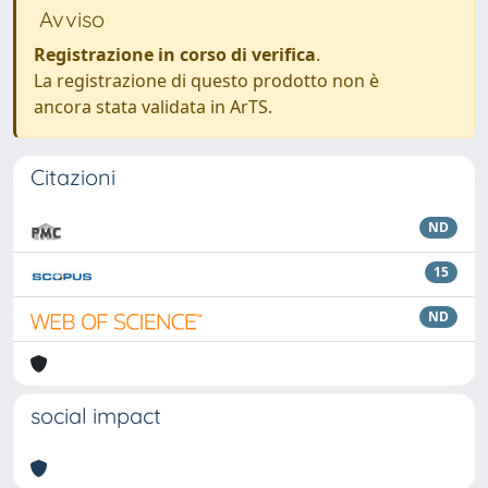
Avviso
Registrazione in corso di verifica
.
La registrazione di questo prodotto non è
ancora stata validata in ArTS.
Citazioni
ND
15
ND
social impact