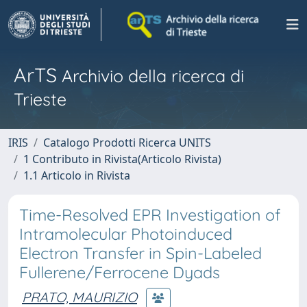
ArTS
Archivio della ricerca di
Trieste
IRIS
Catalogo Prodotti Ricerca UNITS
1 Contributo in Rivista(Articolo Rivista)
1.1 Articolo in Rivista
Time-Resolved EPR Investigation of
Intramolecular Photoinduced
Electron Transfer in Spin-Labeled
Fullerene/Ferrocene Dyads
PRATO, MAURIZIO