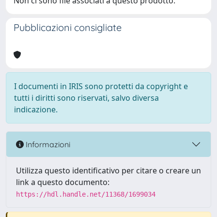
Non ci sono file associati a questo prodotto.
Pubblicazioni consigliate
I documenti in IRIS sono protetti da copyright e
tutti i diritti sono riservati, salvo diversa
indicazione.
Informazioni
Utilizza questo identificativo per citare o creare un
link a questo documento:
https://hdl.handle.net/11368/1699034