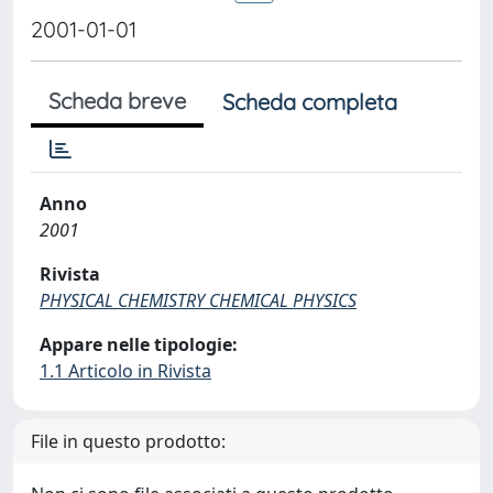
2001-01-01
Scheda breve
Scheda completa
Anno
2001
Rivista
PHYSICAL CHEMISTRY CHEMICAL PHYSICS
Appare nelle tipologie:
1.1 Articolo in Rivista
File in questo prodotto: