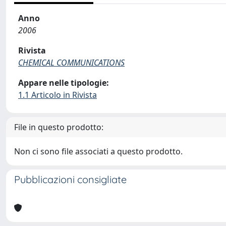
Anno
2006
Rivista
CHEMICAL COMMUNICATIONS
Appare nelle tipologie:
1.1 Articolo in Rivista
File in questo prodotto:
Non ci sono file associati a questo prodotto.
Pubblicazioni consigliate