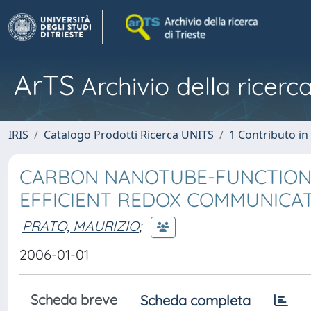
ArTS
Archivio della ricerca
IRIS
Catalogo Prodotti Ricerca UNITS
1 Contributo in 
CARBON NANOTUBE-FUNCTIONA
EFFICIENT REDOX COMMUNICA
PRATO, MAURIZIO
;
2006-01-01
Scheda breve
Scheda completa