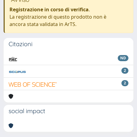
Registrazione in corso di verifica
.
La registrazione di questo prodotto non è
ancora stata validata in ArTS.
Citazioni
ND
2
2
social impact