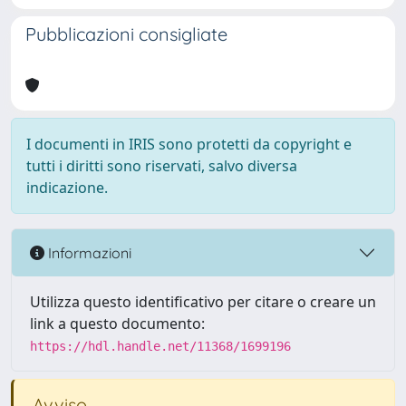
Pubblicazioni consigliate
I documenti in IRIS sono protetti da copyright e
tutti i diritti sono riservati, salvo diversa
indicazione.
Informazioni
Utilizza questo identificativo per citare o creare un
link a questo documento:
https://hdl.handle.net/11368/1699196
Avviso