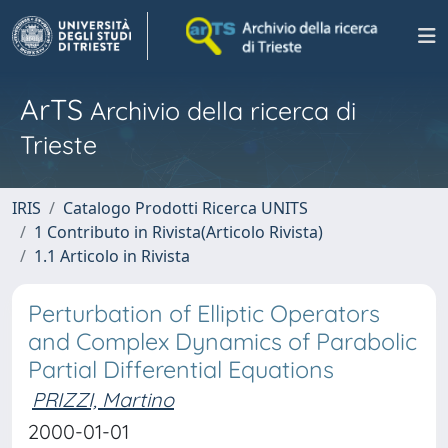
ArTS
Archivio della ricerca di
Trieste
IRIS
Catalogo Prodotti Ricerca UNITS
1 Contributo in Rivista(Articolo Rivista)
1.1 Articolo in Rivista
Perturbation of Elliptic Operators
and Complex Dynamics of Parabolic
Partial Differential Equations
PRIZZI, Martino
2000-01-01