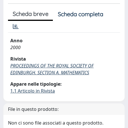
Scheda breve
Scheda completa
Anno
2000
Rivista
PROCEEDINGS OF THE ROYAL SOCIETY OF
EDINBURGH. SECTION A. MATHEMATICS
Appare nelle tipologie:
1.1 Articolo in Rivista
File in questo prodotto:
Non ci sono file associati a questo prodotto.