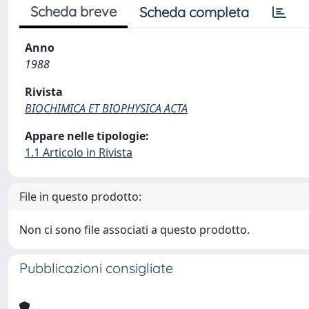
Scheda breve
Scheda completa
Anno
1988
Rivista
BIOCHIMICA ET BIOPHYSICA ACTA
Appare nelle tipologie:
1.1 Articolo in Rivista
File in questo prodotto:
Non ci sono file associati a questo prodotto.
Pubblicazioni consigliate