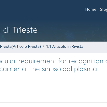
Home
Sfo
 di Trieste
Rivista(Articolo Rivista)
1.1 Articolo in Rivista
ecular requirement for recognition 
carrier at the sinusoidal plasma