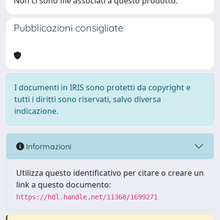
Non ci sono file associati a questo prodotto.
Pubblicazioni consigliate
I documenti in IRIS sono protetti da copyright e
tutti i diritti sono riservati, salvo diversa
indicazione.
Informazioni
Utilizza questo identificativo per citare o creare un
link a questo documento:
https://hdl.handle.net/11368/1699271