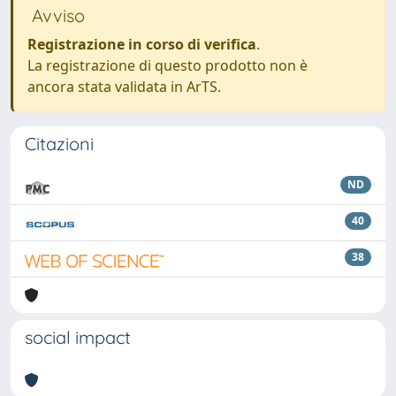
Avviso
Registrazione in corso di verifica
.
La registrazione di questo prodotto non è
ancora stata validata in ArTS.
Citazioni
ND
40
38
social impact