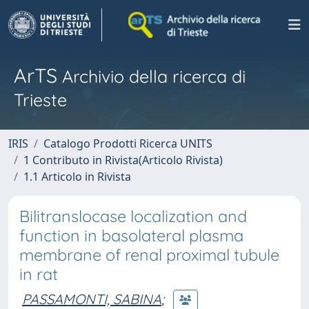
ArTS
Archivio della ricerca di
Trieste
IRIS
Catalogo Prodotti Ricerca UNITS
1 Contributo in Rivista(Articolo Rivista)
1.1 Articolo in Rivista
Bilitranslocase localization and
function in basolateral plasma
membrane of renal proximal tubule
in rat
PASSAMONTI, SABINA
;