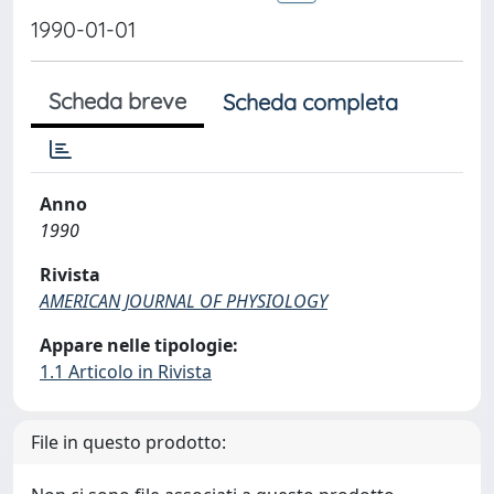
1990-01-01
Scheda breve
Scheda completa
Anno
1990
Rivista
AMERICAN JOURNAL OF PHYSIOLOGY
Appare nelle tipologie:
1.1 Articolo in Rivista
File in questo prodotto: