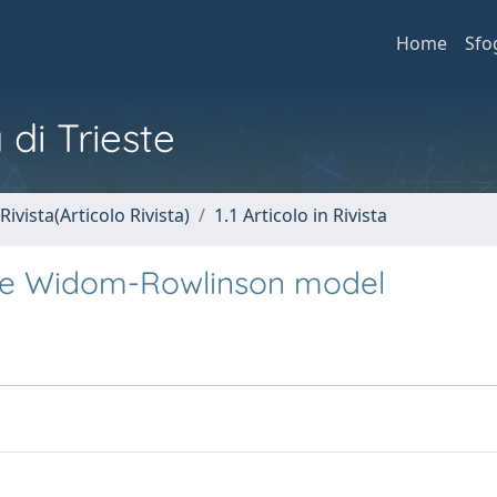
Home
Sfo
 di Trieste
Rivista(Articolo Rivista)
1.1 Articolo in Rivista
 the Widom-Rowlinson model