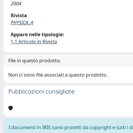
2004
Rivista
PHYSICA. A
Appare nelle tipologie:
1.1 Articolo in Rivista
File in questo prodotto:
Non ci sono file associati a questo prodotto.
Pubblicazioni consigliate
I documenti in IRIS sono protetti da copyright e tutti i di