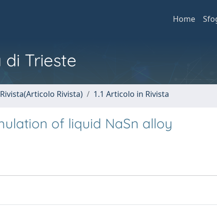
Home
Sfo
 di Trieste
Rivista(Articolo Rivista)
1.1 Articolo in Rivista
ulation of liquid NaSn alloy